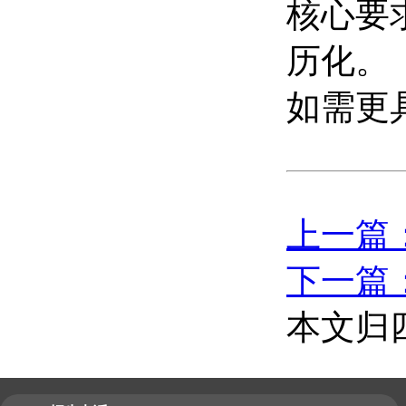
核心要
历化
如需更
上一篇
下一篇
本文归