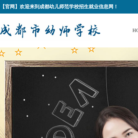
【官网】欢迎来到成都幼儿师范学校招生就业信息网！
H