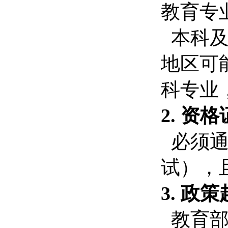
教育专
本科及
地区可
科专业
2. 资
必须通
试），
3. 政
教育部