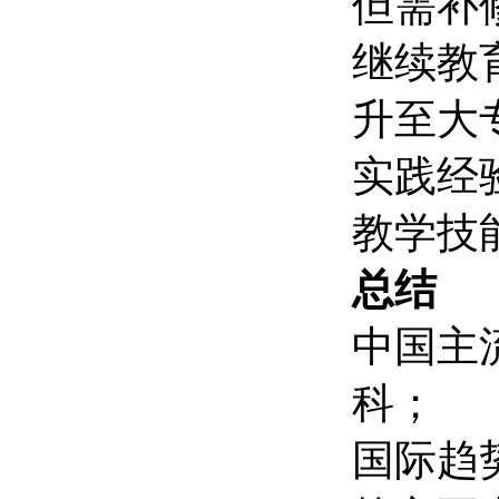
但需补
继续教
升至大
实践经
教学技
总结
中国主
科；
国际趋